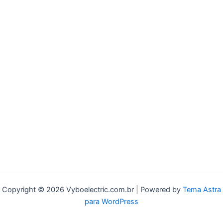
Copyright © 2026 Vyboelectric.com.br | Powered by
Tema Astra
para WordPress